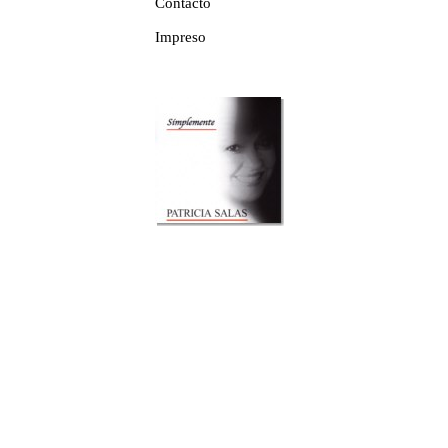
Contacto
Impreso